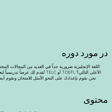
در مورد دوره
اللغة الإنجليزية ضرورية جداً في العديد من المجالات المخت
نُقدم لك عرضاً تدريسياً لتعلم اللغة 
نحن نقوم بإعدادك على النحو الأمثل للامتحان ونقوم أي
محتوی