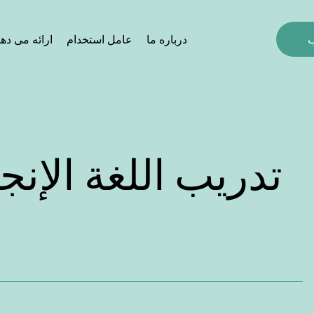
درباره ما
عامل استخدام
ارائه می ده