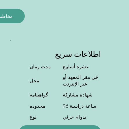
مخاطب
اطلاعات سریع
عشرة أسابيع
مدت زمان:
في مقر المعهد أو
محل:
عبر الإنترنت
شهادة مشاركة
گواهینامه:
محدوده:
96 ساعة دراسية
نوع:
بدوام جزئي