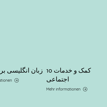
10 کمک و خدمات
11 زبان انگلیسی بر
اجتماعی
ationen
Mehr informationen