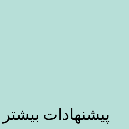
پیشنهادات بیشتر