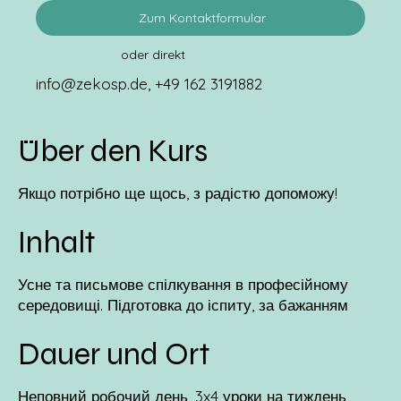
Zum Kontaktformular
oder direkt
info@zekosp.de
, +49 162 3191882
Über den Kurs
Якщо потрібно ще щось, з радістю допоможу!
Inhalt
Усне та письмове спілкування в професійному
середовищі. Підготовка до іспиту, за бажанням
Dauer und Ort
Неповний робочий день, 3x4 уроки на тиждень,