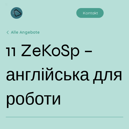
Kontakt
Alle Angebote
11 ZeKoSp –
англійська для
роботи