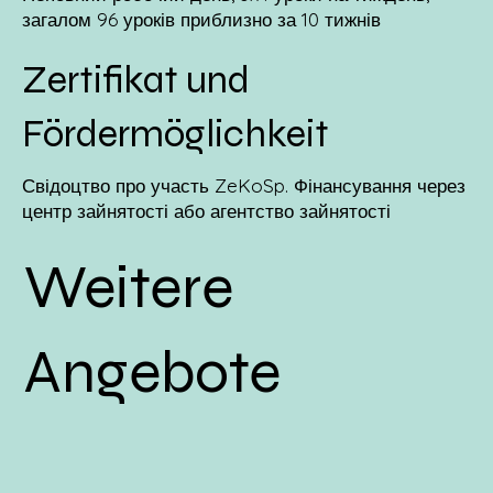
загалом 96 уроків приблизно за 10 тижнів
Zertifikat und
Fördermöglichkeit
Свідоцтво про участь ZeKoSp. Фінансування через
центр зайнятості або агентство зайнятості
Weitere
Angebote