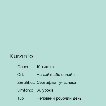
Kurzinfo
Dauer:
10 тижнів
Ort:
На сайті або онлайн
Zertifikat:
Сертифікат учасника
Umfang:
96 уроків
Typ:
Неповний робочий день