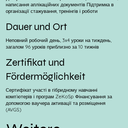
написання аплікаційних документів Підтримка в
організації стажування, тренінгів і роботи
Dauer und Ort
Неповний робочий день, 3x4 уроки на тиждень,
загалом 96 уроків приблизно за 10 тижнів
Zertifikat und
Fördermöglichkeit
Сертифікат участі в гібридному навчанні
комп’ютерів і програм ZeKoSp Фінансування за
допомогою ваучера активації та розміщення
(AVGS)