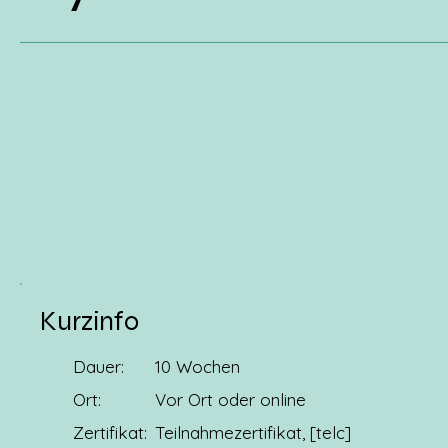
Kurzinfo
Dauer:
10 Wochen
Ort:
Vor Ort oder online
Zertifikat:
Teilnahmezertifikat, [telc]