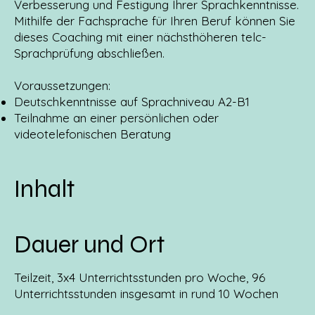
Verbesserung und Festigung Ihrer Sprachkenntnisse.
Mithilfe der Fachsprache für Ihren Beruf können Sie
dieses Coaching mit einer nächsthöheren telc-
Sprachprüfung abschließen.
Voraussetzungen:
Deutschkenntnisse auf Sprachniveau A2-B1
Teilnahme an einer persönlichen oder
videotelefonischen Beratung
Inhalt
Dauer und Ort
Teilzeit, 3x4 Unterrichtsstunden pro Woche, 96
Unterrichtsstunden insgesamt in rund 10 Wochen