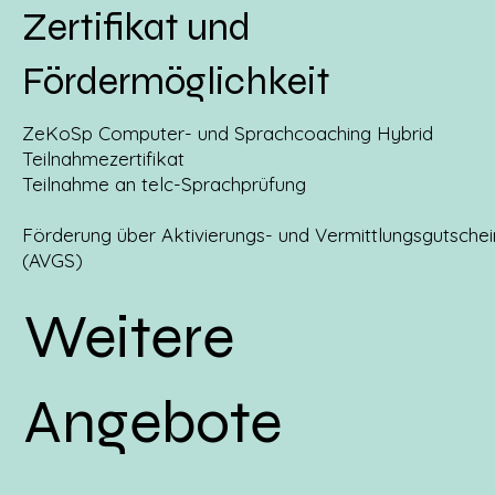
Zertifikat und
Fördermöglichkeit
ZeKoSp Computer- und Sprachcoaching Hybrid
Teilnahmezertifikat
Teilnahme an telc-Sprachprüfung
Förderung über Aktivierungs- und Vermittlungsgutschei
(AVGS)
Weitere
Angebote