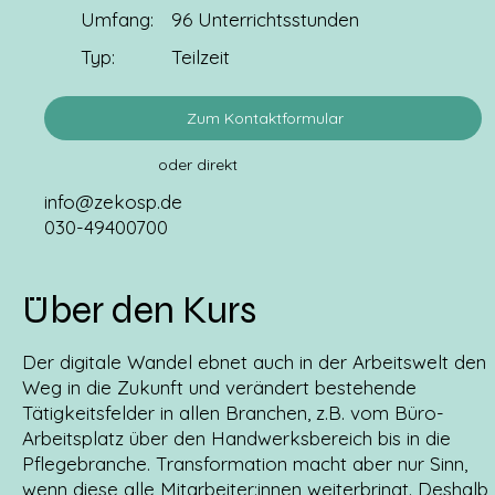
Umfang:
96 Unterrichtsstunden
Typ:
Teilzeit
Zum Kontaktformular
oder direkt
info@zekosp.de
030-49400700
Über den Kurs
Der digitale Wandel ebnet auch in der Arbeitswelt den
Weg in die Zukunft und verändert bestehende
Tätigkeitsfelder in allen Branchen, z.B. vom Büro-
Arbeitsplatz über den Handwerksbereich bis in die
Pflegebranche. Transformation macht aber nur Sinn,
wenn diese alle Mitarbeiter:innen weiterbringt. Deshalb