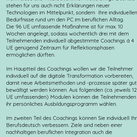
stehen für uns auch nicht Erklärungen neuer
Technologien im Mittelpunkt, sondern Ihre individuelle
Bedürfnisse rund um den PC im beruflichen Alltag.
Die 96 UE umfassende Maßnahme ist für max. 10
Wochen angelegt, sodass wöchentlich drei mit dem
Teilnehmenden individuell abgestimmte Coachings á 4
UE genügend Zeitraum für Reflektionsphasen
ermöglichen dürften.
Im Hauptteil des Coachings wollen wir die Teilnehmer
individuell auf die digitale Transformation vorbereiten,
damit neue Arbeitsmethoden und -prozesse später gut
bewältigt werden können. Aus folgenden (ca. jeweils 12
UE umfassenden) Modulen können die Teilnehmenden
ihr persönliches Ausbildungsprogramm wählen.
Im zweiten Teil des Coachings können Sie individuell Ihr
Berufsdeutsch verbessern. Ziele sind neben einer
nachhaltigen beruflichen Integration auch die