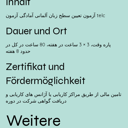
Inhalt
آزمون تعیین سطح زبان آلمانی آمادگی آزمون telc
Dauer und Ort
پاره وقت، 3 × 3 ساعت در هفته، 80 ساعت در کل در
حدود 8 هفته
Zertifikat und
Fördermöglichkeit
تامین مالی از طریق مراکز کاریابی یا آژانس های کاریابی و
دریافت گواهی شرکت در دوره
Weitere