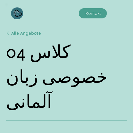
Kontakt
Alle Angebote
04 کلاس
خصوصی زبان
آلمانی