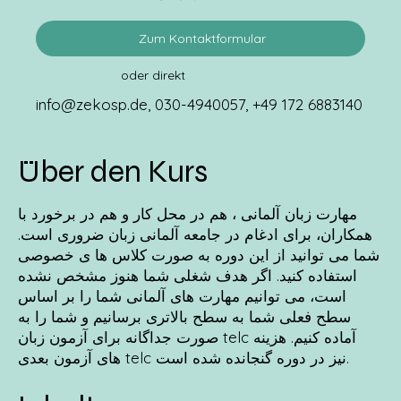
Zum Kontaktformular
oder direkt
info@zekosp.de
, 030-4940057, +49 172 6883140
Über den Kurs
مهارت زبان آلمانی ، هم در محل کار و هم در برخورد با
همکاران، برای ادغام در جامعه آلمانی زبان ضروری است.
شما می توانید از این دوره به صورت کلاس ها ی خصوصی
استفاده کنید. اگر هدف شغلی شما هنوز مشخص نشده
است، می توانیم مهارت های آلمانی شما را بر اساس
سطح فعلی شما به سطح بالاتری برسانیم و شما را به
صورت جداگانه برای آزمون زبان telc آماده کنیم. هزینه
های آزمون بعدی telc نیز در دوره گنجانده شده است.