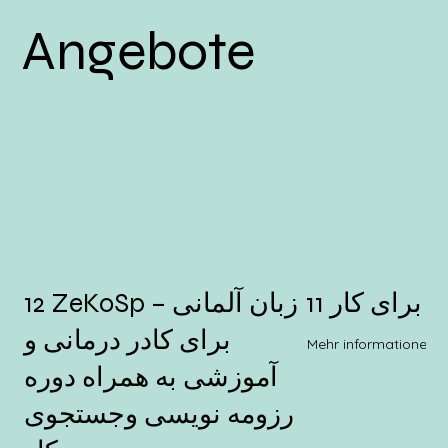
Angebote
سی برای کار
12 ZeKoSp – زبان آلمانی
برای کادر درمانی و
Mehr informationen
آموزشی به همراه دوره
رزومه نویسی وجستجوی