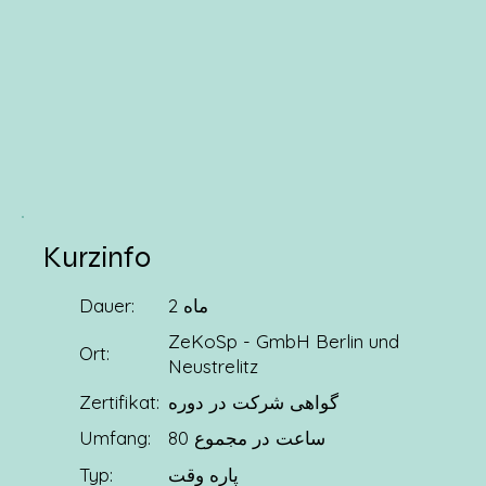
Kurzinfo
2 ماه
Dauer:
ZeKoSp - GmbH Berlin und
Ort:
Neustrelitz
گواهی شرکت در دوره
Zertifikat:
80 ساعت در مجموع
Umfang:
Typ:
پاره وقت