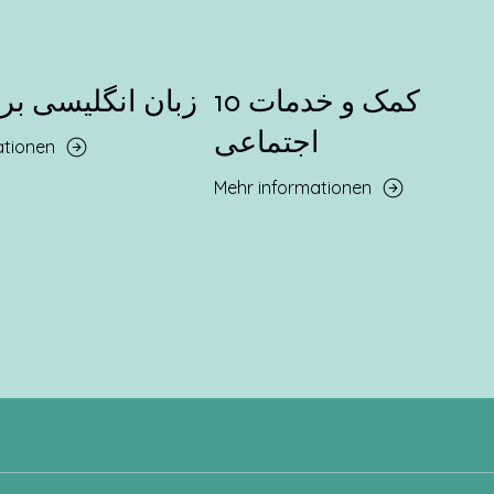
10 کمک و خدمات
11 زبان انگلیسی بر
اجتماعی
ationen
Mehr informationen