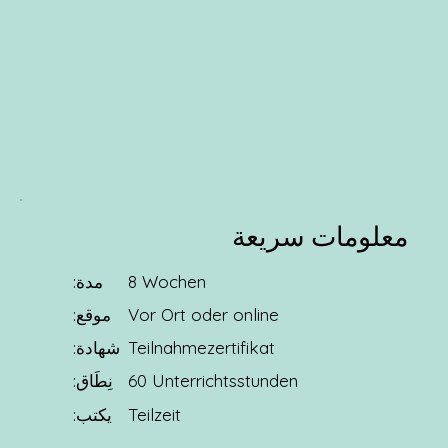
معلومات سريعة
8 Wochen
مدة:
Vor Ort oder online
موقع:
Teilnahmezertifikat
شهادة:
60 Unterrichtsstunden
نِطَاق:
يكتب:
Teilzeit