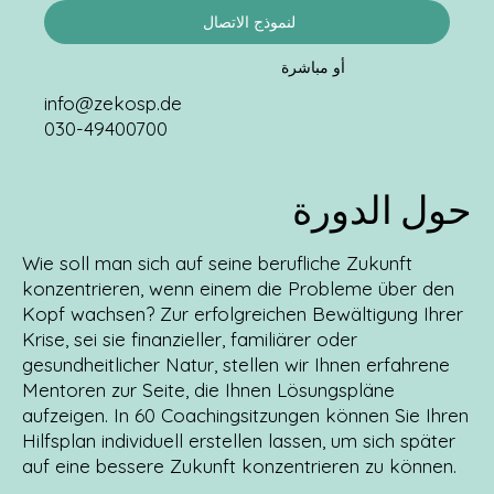
لنموذج الاتصال
أو مباشرة
info@zekosp.de
030-49400700
حول الدورة
Wie soll man sich auf seine berufliche Zukunft
konzentrieren, wenn einem die Probleme über den
Kopf wachsen? Zur erfolgreichen Bewältigung Ihrer
Krise, sei sie finanzieller, familiärer oder
gesundheitlicher Natur, stellen wir Ihnen erfahrene
Mentoren zur Seite, die Ihnen Lösungspläne
aufzeigen. In 60 Coachingsitzungen können Sie Ihren
Hilfsplan individuell erstellen lassen, um sich später
auf eine bessere Zukunft konzentrieren zu können.