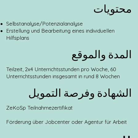
محتويات
Selbstanalyse/Potenzialanalyse
Erstellung und Bearbeitung eines individuellen
Hilfsplans
المدة والموقع
Teilzeit, 2x4 Unterrichtsstunden pro Woche, 60
Unterrichtsstunden insgesamt in rund 8 Wochen
الشهادة وفرصة التمويل
ZeKoSp Teilnahmezertifikat
Förderung über Jobcenter oder Agentur für Arbeit